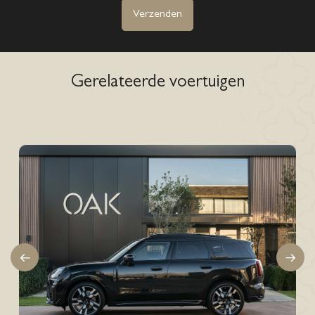
Verzenden
Gerelateerde voertuigen