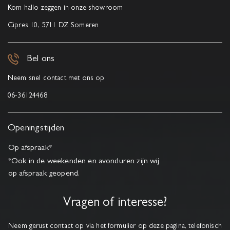
Kom hallo zeggen in onze showroom
Cipres 10, 5711 DZ Someren
Bel ons
Neem snel contact met ons op
06-36124468
Openingstijden
Op afspraak*
*Ook in de weekenden en avonduren zijn wij
op afspraak geopend.
Vragen of interesse?
Neem gerust contact op via het formulier op deze pagina, telefonisch