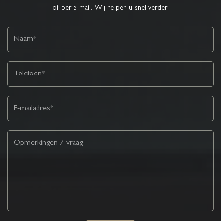
of per e-mail. Wij helpen u snel verder.