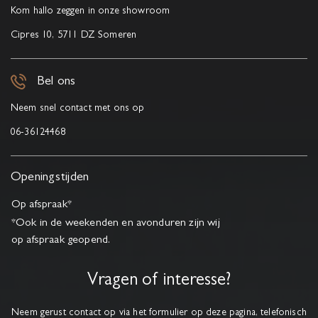
Kom hallo zeggen in onze showroom
Cipres 10, 5711 DZ Someren
Bel ons
Neem snel contact met ons op
06-36124468
Openingstijden
Op afspraak*
*Ook in de weekenden en avonduren zijn wij
op afspraak geopend.
Vragen of interesse?
Neem gerust contact op via het formulier op deze pagina, telefonisch