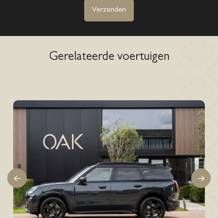
Verzenden
Gerelateerde voertuigen