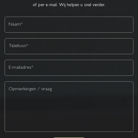
of per e-mail. Wij helpen u snel verder.