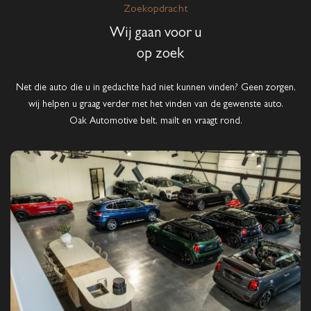
Zoekopdracht
Wij gaan voor u
op zoek
Net die auto die u in gedachte had niet kunnen vinden? Geen zorgen,
wij helpen u graag verder met het vinden van de gewenste auto.
Oak Automotive belt, mailt en vraagt rond.