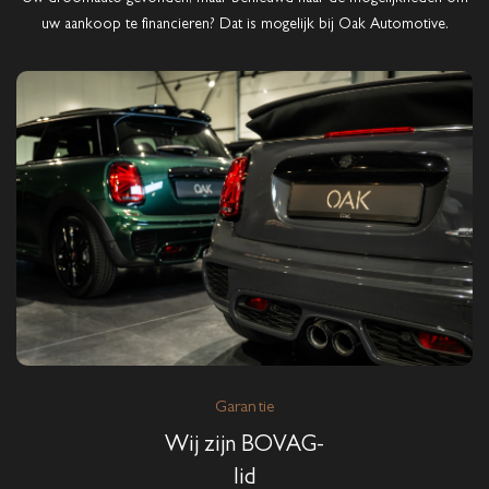
uw aankoop te financieren? Dat is mogelijk bij Oak Automotive.
Garantie
Wij zijn BOVAG-
lid