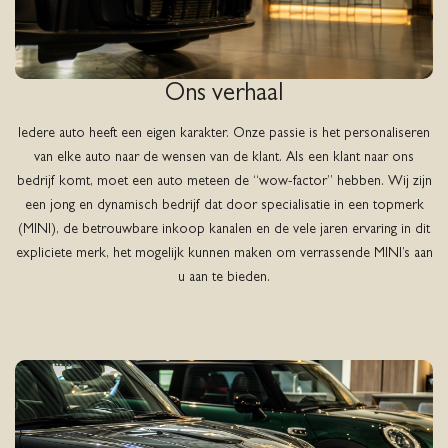
Ons verhaal
Iedere auto heeft een eigen karakter. Onze passie is het personaliseren
van elke auto naar de wensen van de klant. Als een klant naar ons
bedrijf komt, moet een auto meteen de “wow-factor” hebben. Wij zijn
een jong en dynamisch bedrijf dat door specialisatie in een topmerk
(MINI), de betrouwbare inkoop kanalen en de vele jaren ervaring in dit
expliciete merk, het mogelijk kunnen maken om verrassende MINI’s aan
u aan te bieden.