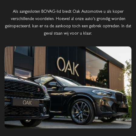
Als aangesloten BOVAG-lid biedt Oak Automotive u als koper
verschillende voordelen. Hoewel al onze auto's grondig worden
geïnspecteerd, kan er na de aankoop toch een gebrek optreden. In dat
geval staan wij voor u klaar.