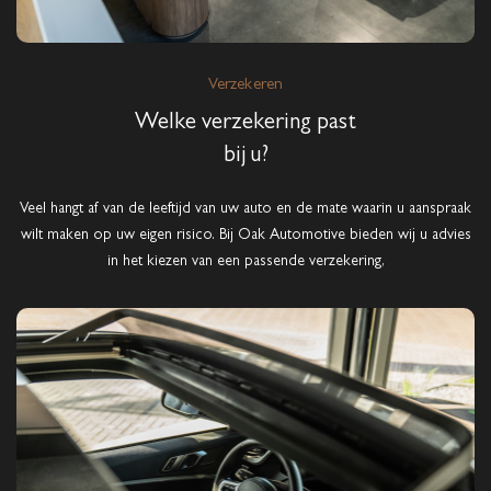
Verzekeren
Welke verzekering past
bij u?
Veel hangt af van de leeftijd van uw auto en de mate waarin u aanspraak
wilt maken op uw eigen risico. Bij Oak Automotive bieden wij u advies
in het kiezen van een passende verzekering,