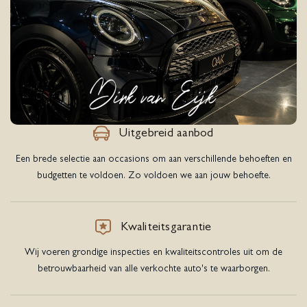
Uitgebreid aanbod
Een brede selectie aan occasions om aan verschillende behoeften en
budgetten te voldoen. Zo voldoen we aan jouw behoefte.
Kwaliteitsgarantie
Wij voeren grondige inspecties en kwaliteitscontroles uit om de
betrouwbaarheid van alle verkochte auto's te waarborgen.