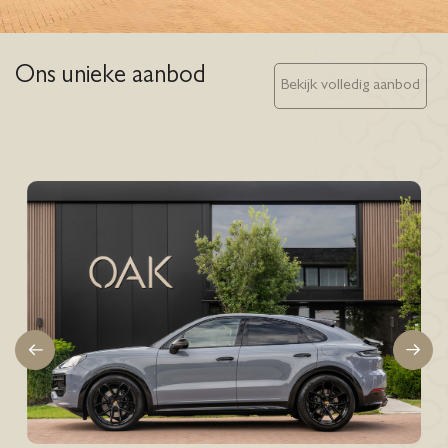
Ons unieke aanbod
Bekijk volledig aanbod