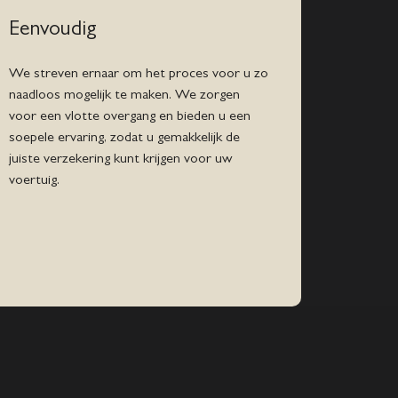
Eenvoudig
We streven ernaar om het proces voor u zo
naadloos mogelijk te maken. We zorgen
voor een vlotte overgang en bieden u een
soepele ervaring, zodat u gemakkelijk de
juiste verzekering kunt krijgen voor uw
voertuig.