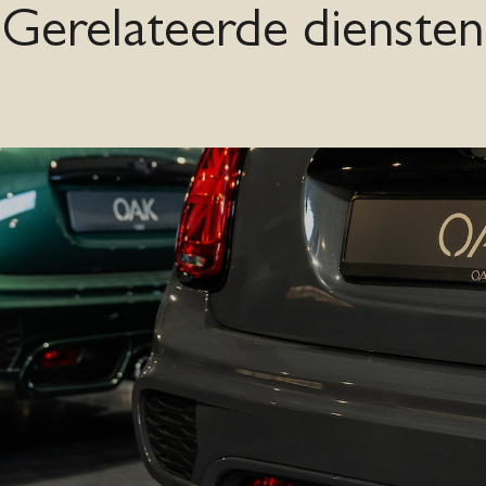
Gerelateerde diensten