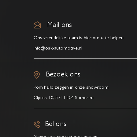
Mail ons
Ons vriendelijke team is hier om u te helpen
info@oak-automotive.nl
Bezoek ons
Kom hallo zeggen in onze showroom
Cipres 10, 5711 DZ Someren
Bel ons