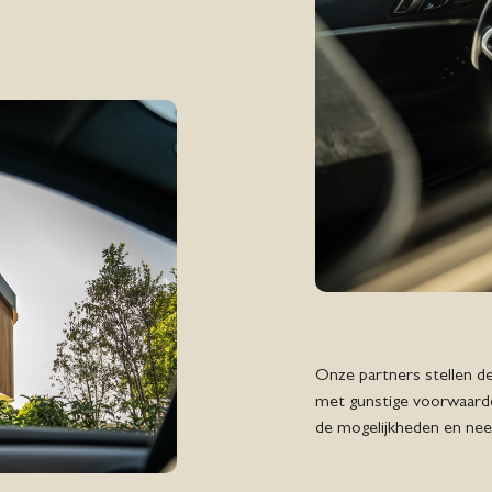
Onze partners stellen de
met gunstige voorwaarden
de mogelijkheden en ne