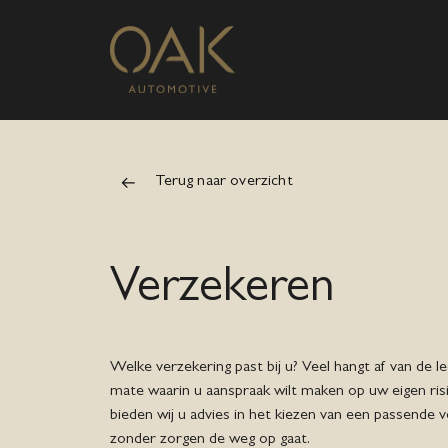
Terug naar overzicht
Verzekeren
Welke verzekering past bij u? Veel hangt af van de le
mate waarin u aanspraak wilt maken op uw eigen ris
bieden wij u advies in het kiezen van een passende v
zonder zorgen de weg op gaat.