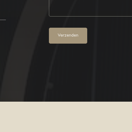
Verzenden