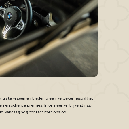
 juiste vragen en bieden u een verzekeringspakket
 en scherpe premies. Informeer vrijblijvend naar
em vandaag nog contact met ons op.