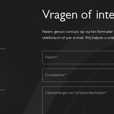
Vragen of int
Neem gerust contact op via het formulier 
telefonisch of per e-mail. Wij helpen u sne