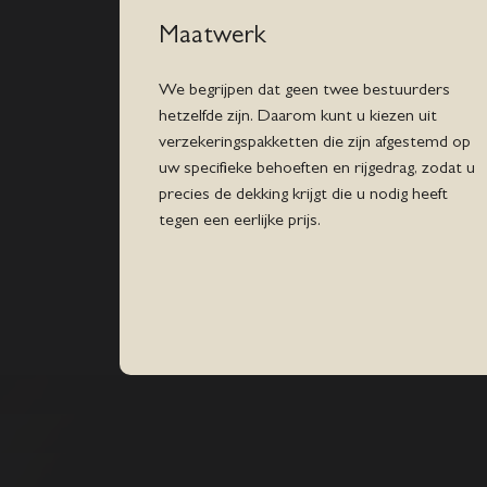
Maatwerk
We begrijpen dat geen twee bestuurders
hetzelfde zijn. Daarom kunt u kiezen uit
verzekeringspakketten die zijn afgestemd op
uw specifieke behoeften en rijgedrag, zodat u
precies de dekking krijgt die u nodig heeft
tegen een eerlijke prijs.