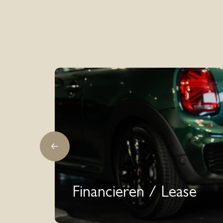
Financieren / Lease