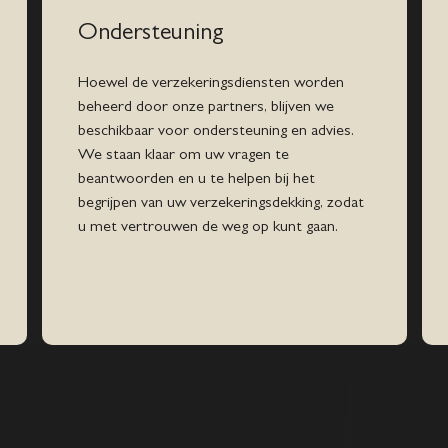
Ondersteuning
Hoewel de verzekeringsdiensten worden
beheerd door onze partners, blijven we
beschikbaar voor ondersteuning en advies.
We staan klaar om uw vragen te
beantwoorden en u te helpen bij het
begrijpen van uw verzekeringsdekking, zodat
u met vertrouwen de weg op kunt gaan.