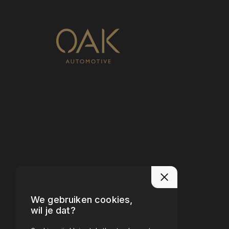
We gebruiken cookies,
wil je dat?