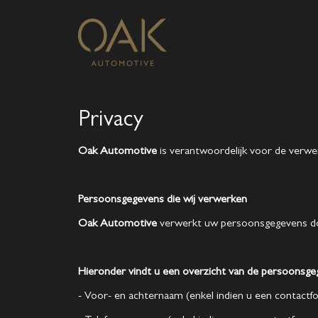
Privacy
Oak Automotive
is verantwoordelijk voor de verwe
Persoonsgegevens die wij verwerken
Oak Automotive
verwerkt uw persoonsgegevens doo
Hieronder vindt u een overzicht van de persoonsgeg
- Voor- en achternaam (enkel indien u een contactfo