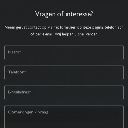
Vragen of interesse?
Neem gerust contact op via het formulier op deze pagina, telefonisch
of per e-mail. Wij helpen u snel verder.