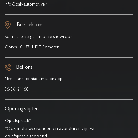
info@oak-automotive.nl
Bezoek ons
Kom hallo zeggen in onze showroom
Cipres 10, 5711 DZ Someren
Bel ons
Neem snel contact met ons op
06-36124468
Openingstijden
Op afspraak*
*Ook in de weekenden en avonduren zijn wij
op afspraak geopend.