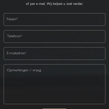
of per e-mail. Wij helpen u snel verder.