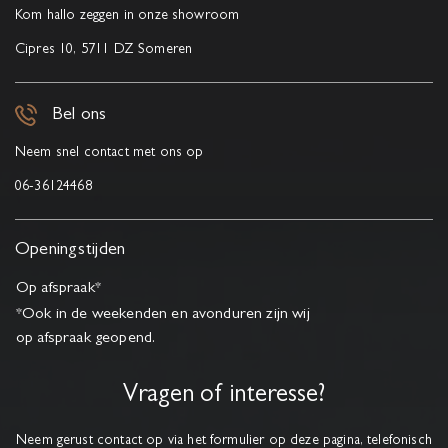
Kom hallo zeggen in onze showroom
Cipres 10, 5711 DZ Someren
Bel ons
Neem snel contact met ons op
06-36124468
Openingstijden
Op afspraak*
*Ook in de weekenden en avonduren zijn wij
op afspraak geopend.
Vragen of interesse?
Neem gerust contact op via het formulier op deze pagina, telefonisch