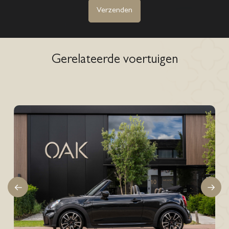
Verzenden
Gerelateerde voertuigen