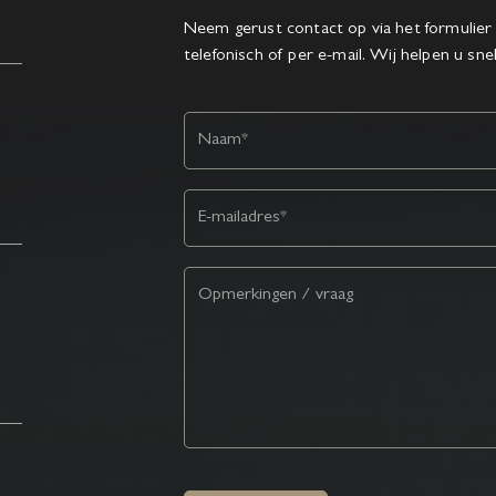
Neem gerust contact op via het formulier 
telefonisch of per e-mail. Wij helpen u sne