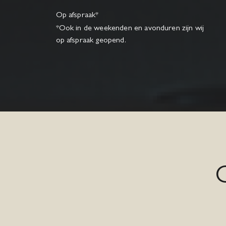
Op afspraak*
*Ook in de weekenden en avonduren zijn wij
op afspraak geopend.