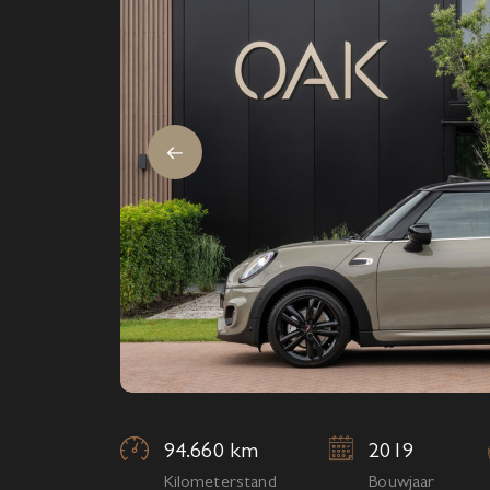
94.660 km
2019
Kilometerstand
Bouwjaar