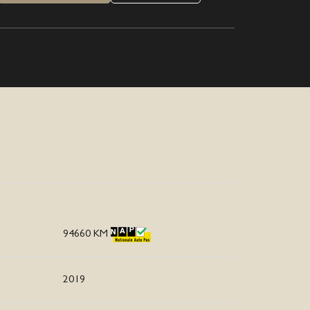
94660 KM
2019