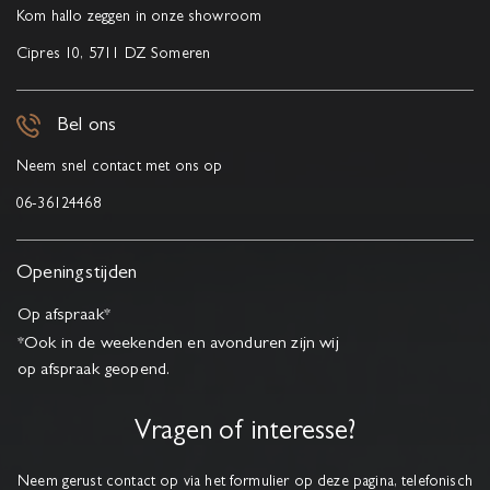
Kom hallo zeggen in onze showroom
Cipres 10, 5711 DZ Someren
Bel ons
Neem snel contact met ons op
06-36124468
Openingstijden
Op afspraak*
*Ook in de weekenden en avonduren zijn wij
op afspraak geopend.
Vragen of interesse?
Neem gerust contact op via het formulier op deze pagina, telefonisch