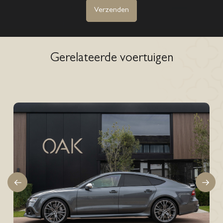
Verzenden
Gerelateerde voertuigen